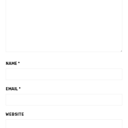
NAME
*
EMAIL
*
WEBSITE