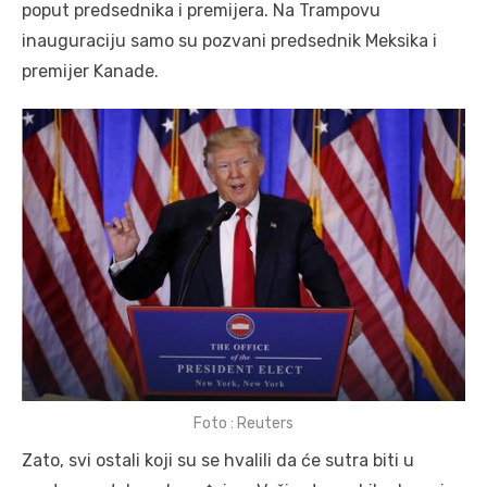
poput predsednika i premijera. Na Trampovu
inauguraciju samo su pozvani predsednik Meksika i
premijer Kanade.
Foto : Reuters
Zato, svi ostali koji su se hvalili da će sutra biti u