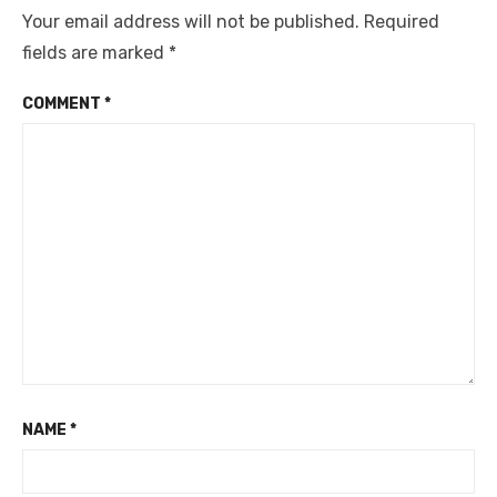
Your email address will not be published.
Required
fields are marked
*
COMMENT
*
NAME
*