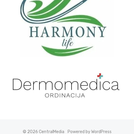
© 2026 CentralMedia
Powered by WordPress