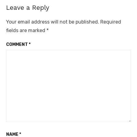
Leave a Reply
Your email address will not be published.
Required
fields are marked
*
COMMENT
*
NAME
*