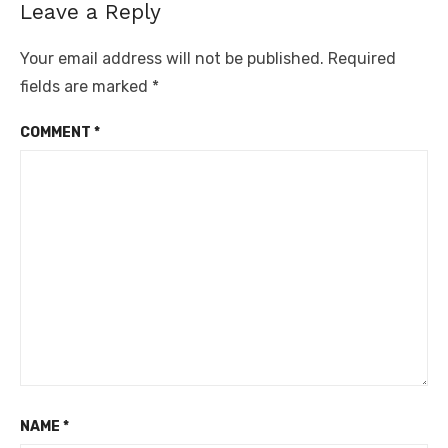
Leave a Reply
Your email address will not be published.
Required
fields are marked
*
COMMENT
*
NAME
*