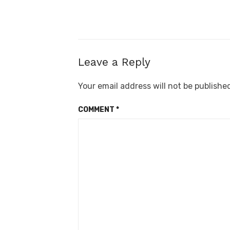
post:
Leave a Reply
Your email address will not be publishe
COMMENT
*