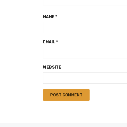
NAME
*
EMAIL
*
WEBSITE