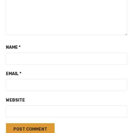
NAME
*
EMAIL
*
WEBSITE