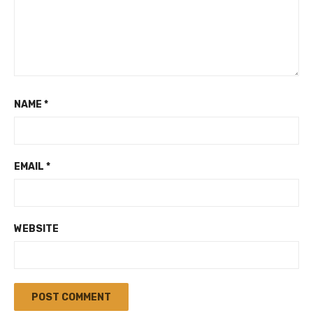
NAME
*
EMAIL
*
WEBSITE