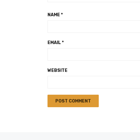
NAME
*
EMAIL
*
WEBSITE