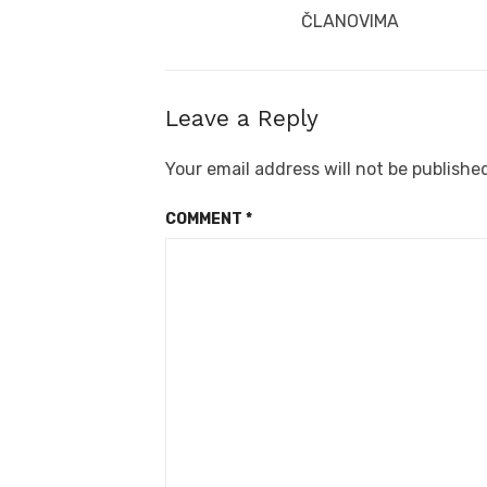
ČLANOVIMA
Leave a Reply
Your email address will not be publishe
COMMENT
*