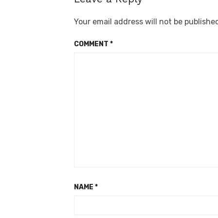
Your email address will not be publishe
COMMENT
*
NAME
*