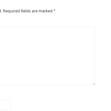
d.
Required fields are marked
*