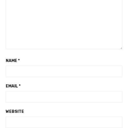
NAME
*
EMAIL
*
WEBSITE