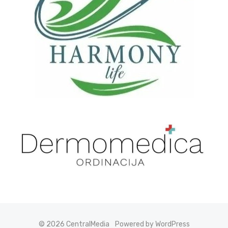
© 2026 CentralMedia
Powered by WordPress