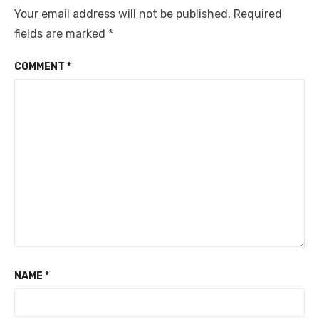
Your email address will not be published.
Required
fields are marked
*
COMMENT
*
NAME
*