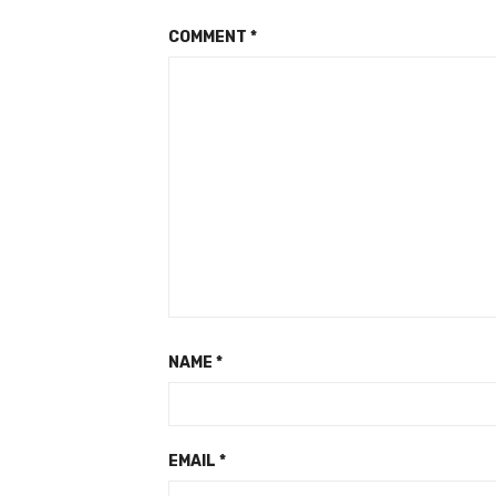
COMMENT
*
NAME
*
EMAIL
*