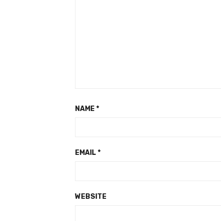
NAME
*
EMAIL
*
WEBSITE