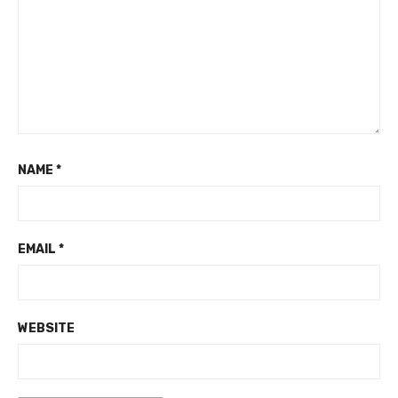
NAME
*
EMAIL
*
WEBSITE