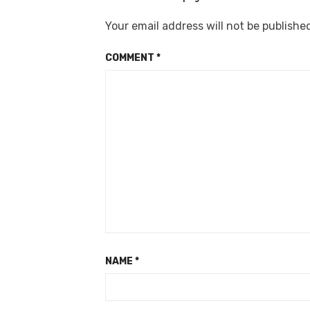
Your email address will not be publishe
COMMENT
*
NAME
*