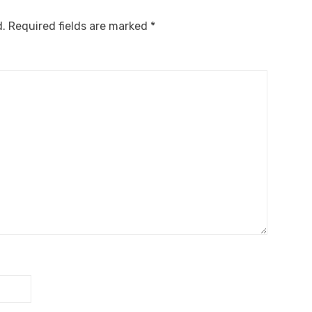
d.
Required fields are marked
*