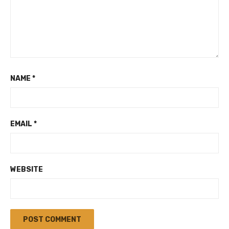
NAME
*
EMAIL
*
WEBSITE