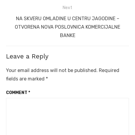
Next
Next
NA SKVERU OMLADINE U CENTRU JAGODINE –
post:
OTVORENA NOVA POSLOVNICA KOMERCIJALNE
BANKE
Leave a Reply
Your email address will not be published.
Required
fields are marked
*
COMMENT
*