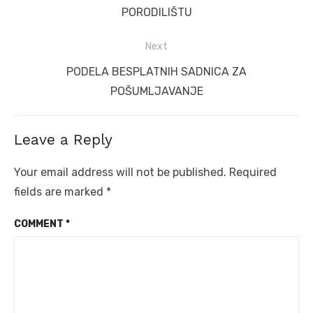
post:
PORODILIŠTU
Next
Next
PODELA BESPLATNIH SADNICA ZA
post:
POŠUMLJAVANJE
Leave a Reply
Your email address will not be published.
Required
fields are marked
*
COMMENT
*