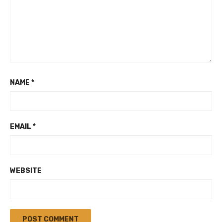
NAME
*
EMAIL
*
WEBSITE