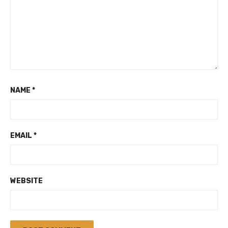
NAME
*
EMAIL
*
WEBSITE