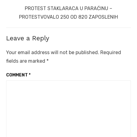
Next
PROTEST STAKLARACA U PARAĆINU –
post:
PROTESTVOVALO 250 OD 820 ZAPOSLENIH
Leave a Reply
Your email address will not be published.
Required
fields are marked
*
COMMENT
*