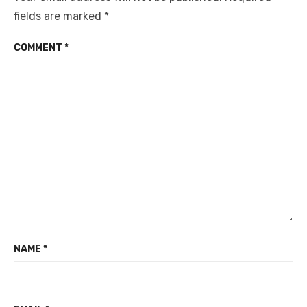
fields are marked
*
COMMENT
*
NAME
*