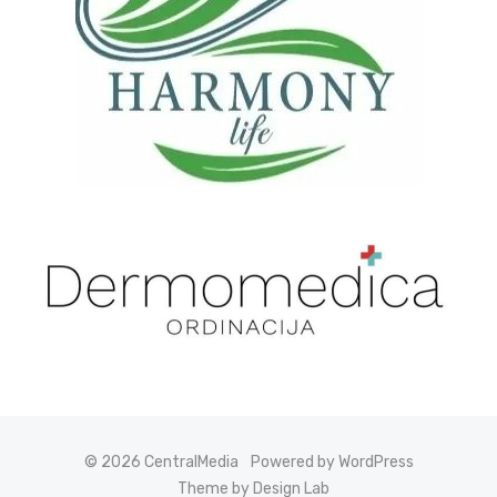
© 2026 CentralMedia
Powered by WordPress
Theme by Design Lab