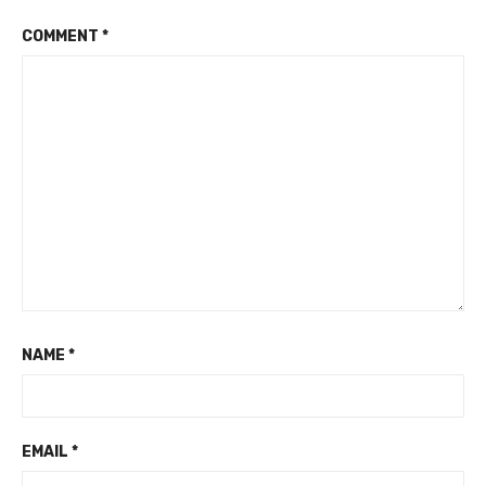
COMMENT
*
NAME
*
EMAIL
*