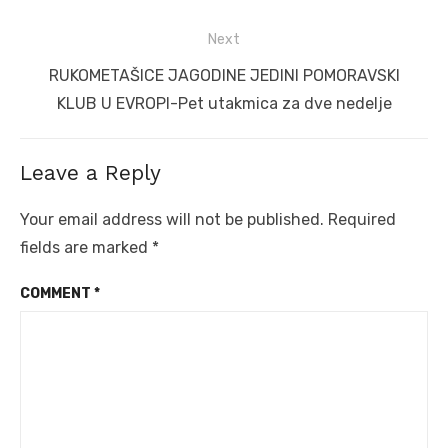
Next
Next
RUKOMETAŠICE JAGODINE JEDINI POMORAVSKI
post:
KLUB U EVROPI-Pet utakmica za dve nedelje
Leave a Reply
Your email address will not be published.
Required
fields are marked
*
COMMENT
*