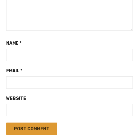
NAME
*
EMAIL
*
WEBSITE