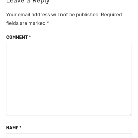
Leave a Reply
Your email address will not be published.
Required
fields are marked
*
COMMENT
*
NAME
*