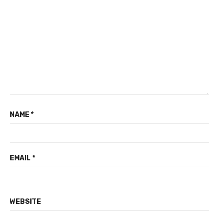
NAME
*
EMAIL
*
WEBSITE