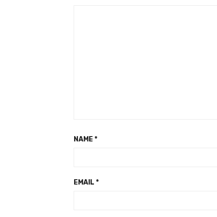
NAME
*
EMAIL
*