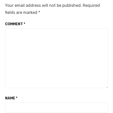
Your email address will not be published.
Required
fields are marked
*
COMMENT
*
NAME
*