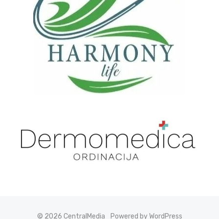
© 2026 CentralMedia
Powered by WordPress