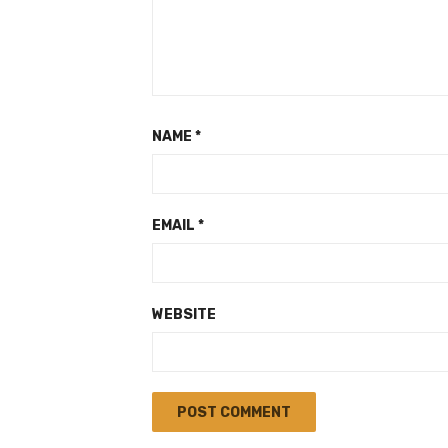
NAME
*
EMAIL
*
WEBSITE