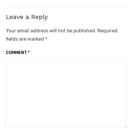
Leave a Reply
Your email address will not be published.
Required
fields are marked
*
COMMENT
*