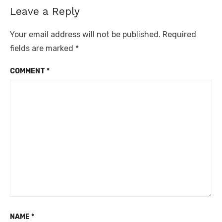
Leave a Reply
Your email address will not be published.
Required
fields are marked
*
COMMENT
*
NAME
*