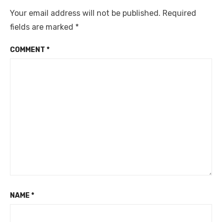
Your email address will not be published.
Required
fields are marked
*
COMMENT
*
NAME
*