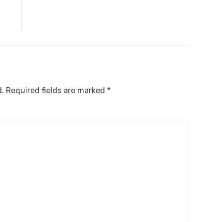
d.
Required fields are marked
*