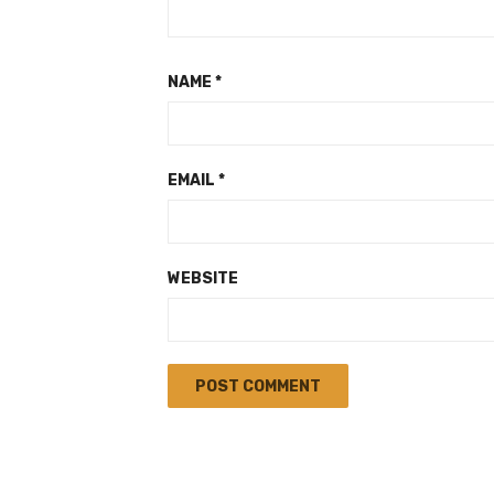
NAME
*
EMAIL
*
WEBSITE