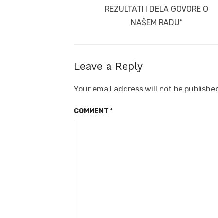
REZULTATI I DELA GOVORE O
NAŠEM RADU”
Leave a Reply
Your email address will not be publishe
COMMENT
*