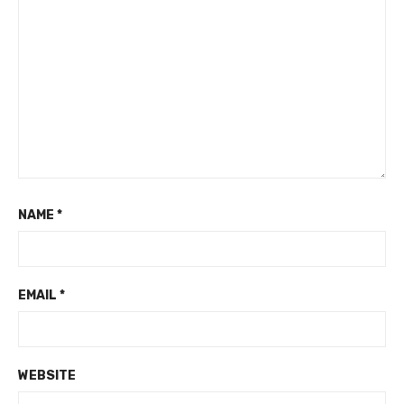
NAME
*
EMAIL
*
WEBSITE