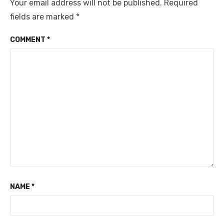
Your email address will not be published.
Required
fields are marked
*
COMMENT
*
NAME
*