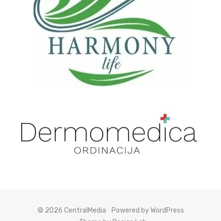
© 2026 CentralMedia
Powered by WordPress