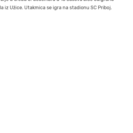
a iz Užice. Utakmica se igra na stadionu SC Priboj.