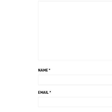
NAME
*
EMAIL
*