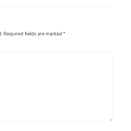
d.
Required fields are marked
*