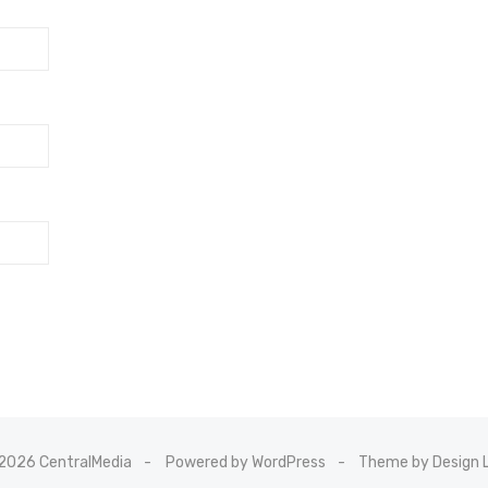
2026 CentralMedia
Powered by WordPress
Theme by Design 