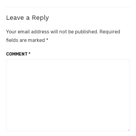
Leave a Reply
Your email address will not be published.
Required
fields are marked
*
COMMENT
*