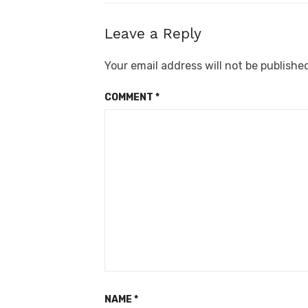
Leave a Reply
Your email address will not be publishe
COMMENT
*
NAME
*