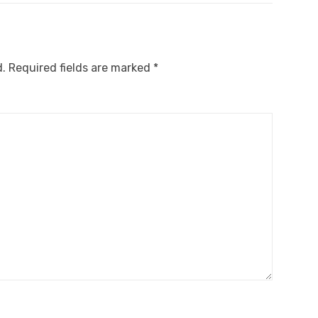
d.
Required fields are marked
*