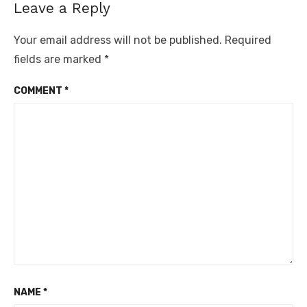
Leave a Reply
Your email address will not be published.
Required
fields are marked
*
COMMENT
*
NAME
*