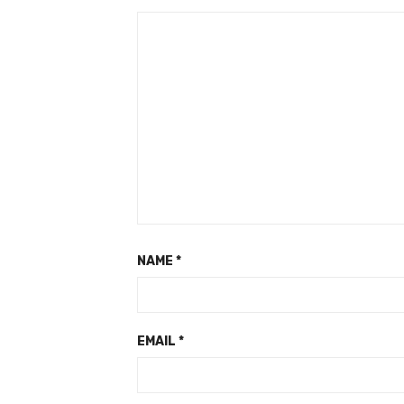
NAME
*
EMAIL
*