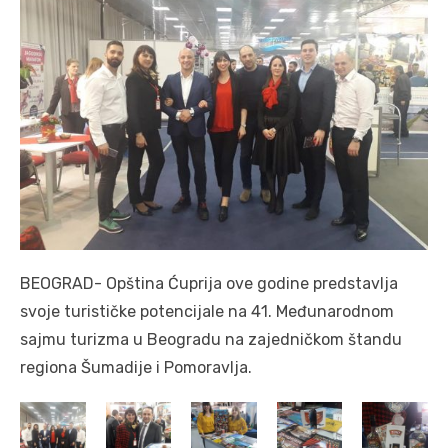
BEOGRAD- Opština Ćuprija ove godine predstavlja
svoje turističke potencijale na 41. Međunarodnom
sajmu turizma u Beogradu na zajedničkom štandu
regiona Šumadije i Pomoravlja.