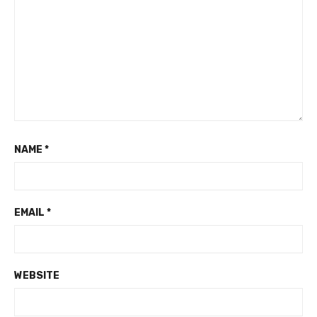
NAME
*
EMAIL
*
WEBSITE