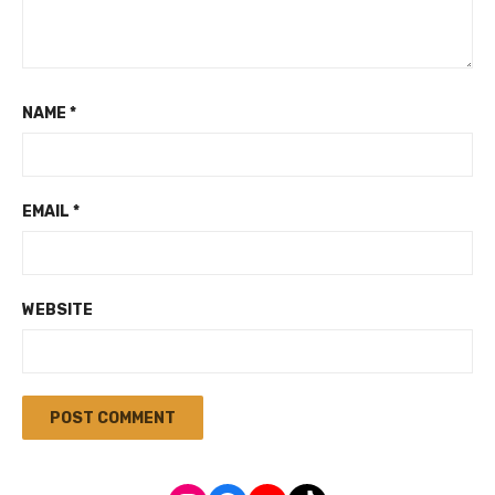
NAME
*
EMAIL
*
WEBSITE