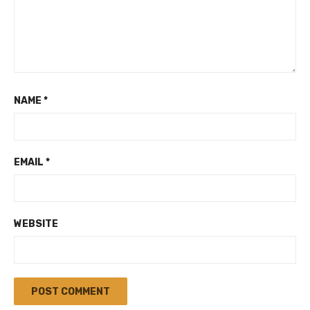
NAME
*
EMAIL
*
WEBSITE