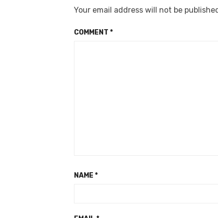
Your email address will not be publishe
COMMENT
*
NAME
*