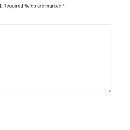
d.
Required fields are marked
*