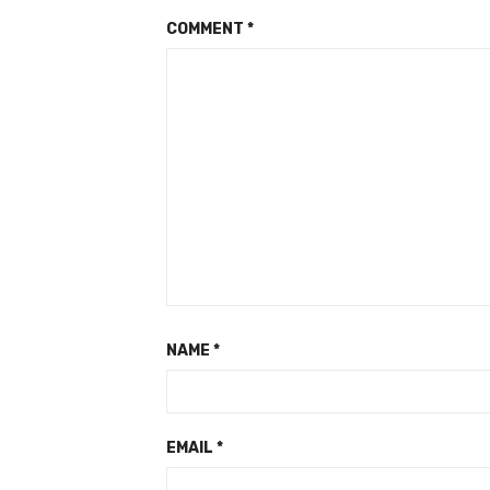
COMMENT
*
NAME
*
EMAIL
*