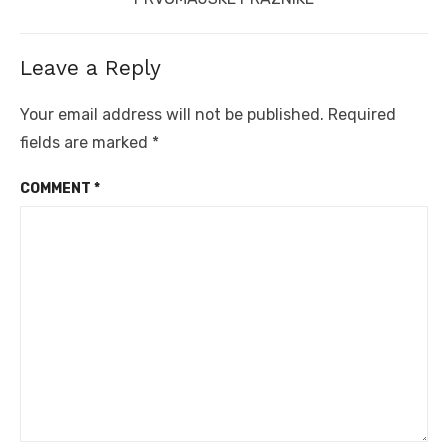
Leave a Reply
Your email address will not be published.
Required
fields are marked
*
COMMENT
*