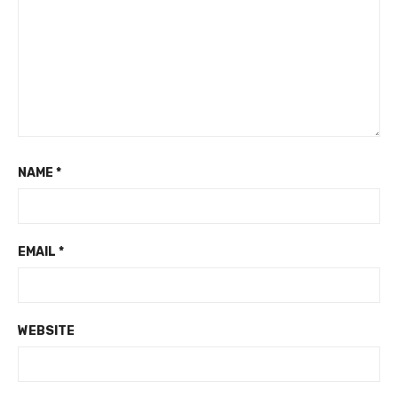
NAME
*
EMAIL
*
WEBSITE