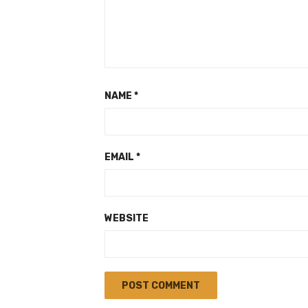
NAME
*
EMAIL
*
WEBSITE