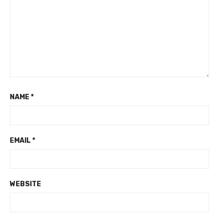
NAME
*
EMAIL
*
WEBSITE