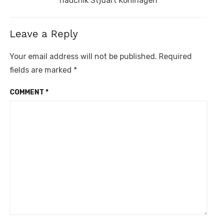
naučnik Stjuart Kohlhagen
Leave a Reply
Your email address will not be published.
Required
fields are marked
*
COMMENT
*