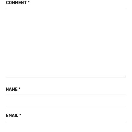
COMMENT
*
NAME
*
EMAIL
*